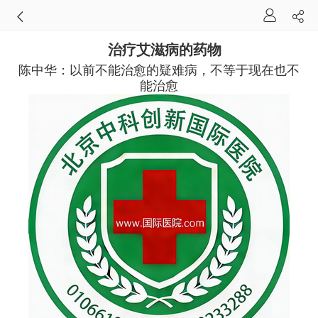
治疗艾滋病的药物
陈中华：以前不能治愈的疑难病，不等于现在也不
能治愈