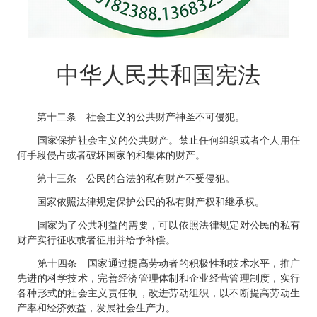
中华人民共和国宪法
社会主义的公共财产神圣不可侵犯。
第十二条
国家保护社会主义的公共财产。禁止任何组织或者个人用任
何手段侵占或者破坏国家的和集体的财产。
公民的合法的私有财产不受侵犯。
第十三条
国家依照法律规定保护公民的私有财产权和继承权。
国家为了公共利益的需要，可以依照法律规定对公民的私有
财产实行征收或者征用并给予补偿。
国家通过提高劳动者的积极性和技术水平，推广
第十四条
先进的科学技术，完善经济管理体制和企业经营管理制度，实行
各种形式的社会主义责任制，改进劳动组织，以不断提高劳动生
产率和经济效益，发展社会生产力。