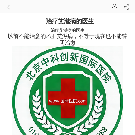
治疗艾滋病的医生
治疗艾滋病的医生
以前不能治愈的乙肝艾滋病，不等于现在也不能转
阴治愈