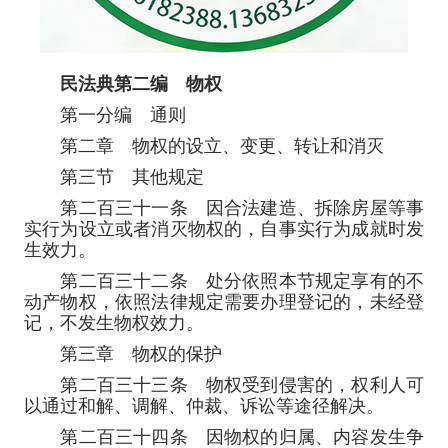
民法典
第二编 物权
第一分编 通则
第二章 物权的设立、变更、转让和消灭
第三节 其他规定
第二百三十一条 因合法建造、拆除房屋等事
实行为设立或者消灭物权的，自事实行为成就时发
生效力。
第二百三十二条 处分依照本节规定享有的不
动产物权，依照法律规定需要办理登记的，未经登
记，不发生物权效力。
第三章 物权的保护
第二百三十三条 物权受到侵害的，权利人可
以通过和解、调解、仲裁、诉讼等途径解决。
第二百三十四条 因物权的归属、内容发生争