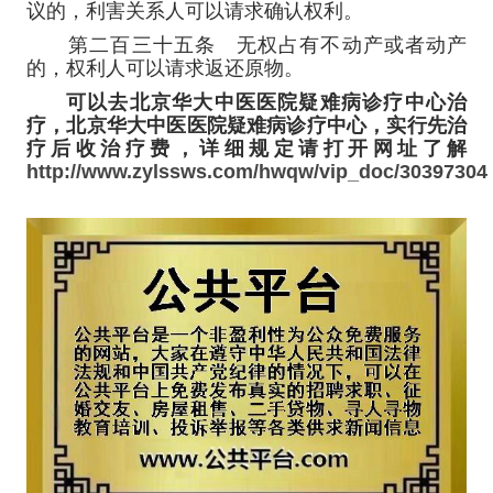
议的，利害关系人可以请求确认权利。
第二百三十五条 无权占有不动产或者动产
的，权利人可以请求返还原物。
可以去北京华大中医医院疑难病诊疗中心治
疗，北京华大中医医院疑难病诊疗中心，实行先治
疗后收治疗费，详细规定请打开网址了解
http://www.zylssws.com/hwqw/vip_doc/30397304