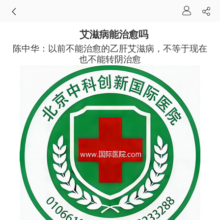
艾滋病能治愈吗
陈中华：以前不能治愈的乙肝艾滋病，不等于现在
也不能转阴治愈